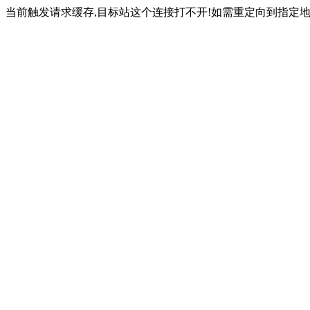
当前触发请求缓存,目标站这个连接打不开!如需重定向到指定地址