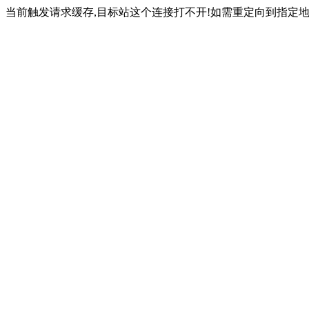
当前触发请求缓存,目标站这个连接打不开!如需重定向到指定地址